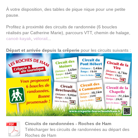
À votre disposition, des tables de pique nique pour une petite
pause.
Profitez à proximité des circuits de randonnée (6 boucles
réalisés par Catherine Marie), parcours VTT, chemin de halage,
canoë-kayak
,
vélorail
...
Départ et arrivée depuis la crêperie
pour les circuits suivants :
Circuits de randonnées - Roches de Ham
Télécharger les circuits de randonnées au départ des
Roches de Ham