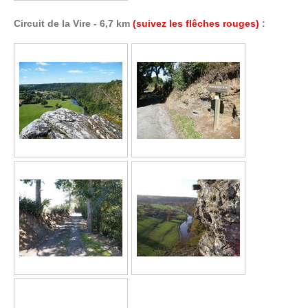
Circuit de la Vire - 6,7 km
(suivez les flêches rouges)
: