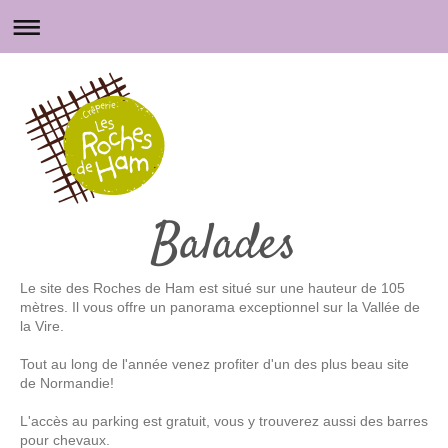
Balades
Le site des Roches de Ham est situé sur une hauteur de 105
mètres. Il vous offre un panorama exceptionnel sur la Vallée de
la Vire.
Tout au long de l'année venez profiter d'un des plus beau site
de Normandie!
L'accès au parking est gratuit, vous y trouverez aussi des barres
pour chevaux.